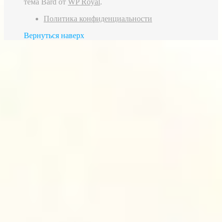
тема Bard от
WP Royal
.
Политика конфиденциальности
Вернуться наверх