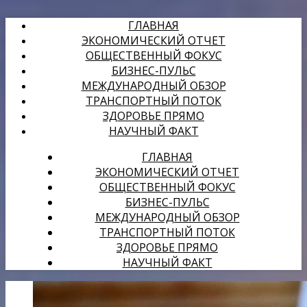
ГЛАВНАЯ
ЭКОНОМИЧЕСКИЙ ОТЧЕТ
ОБЩЕСТВЕННЫЙ ФОКУС
БИЗНЕС-ПУЛЬС
МЕЖДУНАРОДНЫЙ ОБЗОР
ТРАНСПОРТНЫЙ ПОТОК
ЗДОРОВЬЕ ПРЯМО
НАУЧНЫЙ ФАКТ
ГЛАВНАЯ
ЭКОНОМИЧЕСКИЙ ОТЧЕТ
ОБЩЕСТВЕННЫЙ ФОКУС
БИЗНЕС-ПУЛЬС
МЕЖДУНАРОДНЫЙ ОБЗОР
ТРАНСПОРТНЫЙ ПОТОК
ЗДОРОВЬЕ ПРЯМО
НАУЧНЫЙ ФАКТ