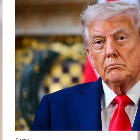
Хозяин