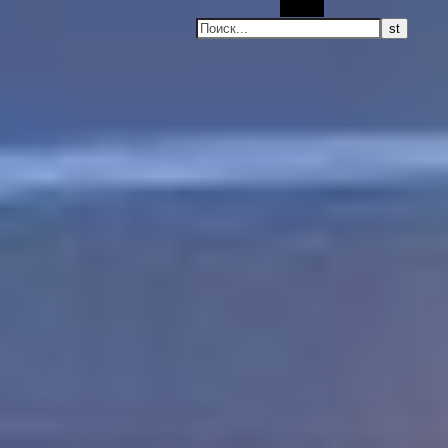
Поиск