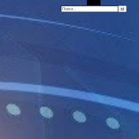
Поиск