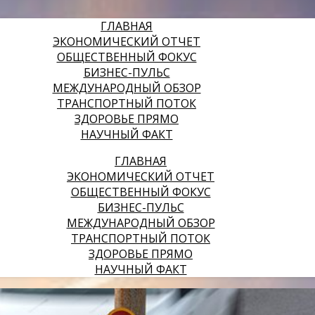
ГЛАВНАЯ
ЭКОНОМИЧЕСКИЙ ОТЧЕТ
ОБЩЕСТВЕННЫЙ ФОКУС
БИЗНЕС-ПУЛЬС
МЕЖДУНАРОДНЫЙ ОБЗОР
ТРАНСПОРТНЫЙ ПОТОК
ЗДОРОВЬЕ ПРЯМО
НАУЧНЫЙ ФАКТ
ГЛАВНАЯ
ЭКОНОМИЧЕСКИЙ ОТЧЕТ
ОБЩЕСТВЕННЫЙ ФОКУС
БИЗНЕС-ПУЛЬС
МЕЖДУНАРОДНЫЙ ОБЗОР
ТРАНСПОРТНЫЙ ПОТОК
ЗДОРОВЬЕ ПРЯМО
НАУЧНЫЙ ФАКТ