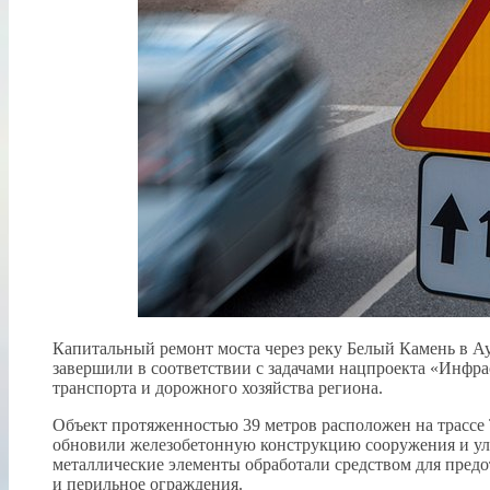
Капитальный ремонт моста через реку Белый Камень в 
завершили в соответствии с задачами нацпроекта «Инфра
транспорта и дорожного хозяйства региона.
Объект протяженностью 39 метров расположен на трассе
обновили железобетонную конструкцию сооружения и уло
металлические элементы обработали средством для предо
и перильное ограждения.