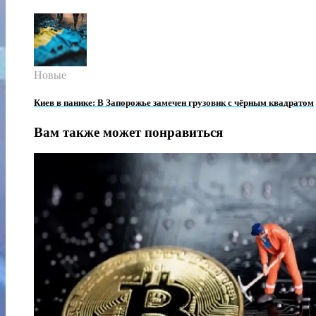
Новые
Киев в панике: В Запорожье замечен грузовик с чёрным квадратом
Вам также может понравиться