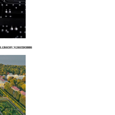
по своему усмотрению