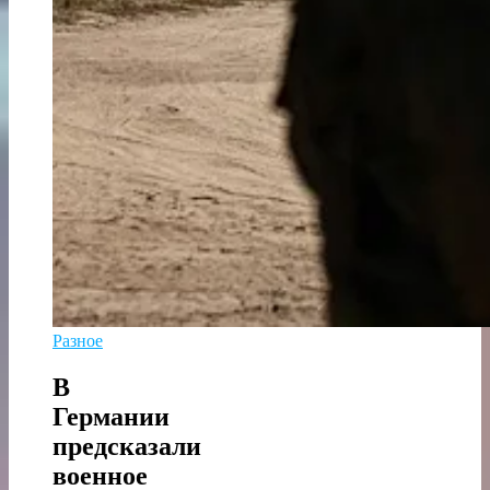
Разное
В
Германии
предсказали
военное