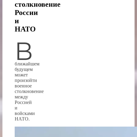
столкновение
России
и
НАТО
В
ближайшем
будущем
может
произойти
военное
столкновение
между
Россией
и
войсками
НАТО.