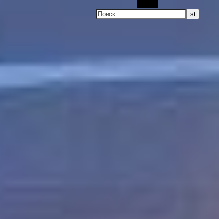
Поиск