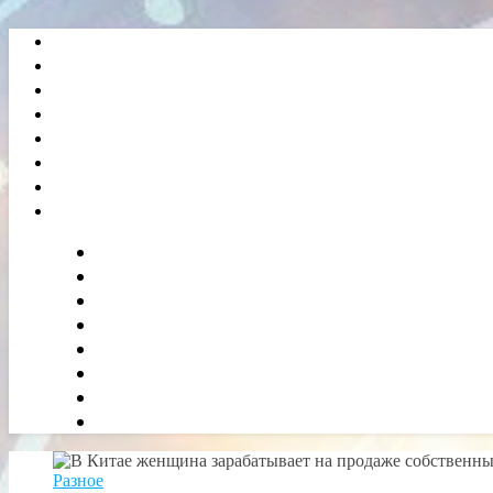
Разное