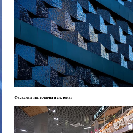
Фасадные материалы и системы