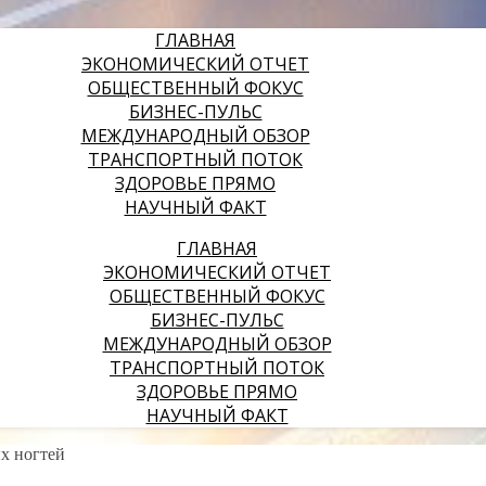
ГЛАВНАЯ
ЭКОНОМИЧЕСКИЙ ОТЧЕТ
ОБЩЕСТВЕННЫЙ ФОКУС
БИЗНЕС-ПУЛЬС
МЕЖДУНАРОДНЫЙ ОБЗОР
ТРАНСПОРТНЫЙ ПОТОК
ЗДОРОВЬЕ ПРЯМО
НАУЧНЫЙ ФАКТ
ГЛАВНАЯ
ЭКОНОМИЧЕСКИЙ ОТЧЕТ
ОБЩЕСТВЕННЫЙ ФОКУС
БИЗНЕС-ПУЛЬС
МЕЖДУНАРОДНЫЙ ОБЗОР
ТРАНСПОРТНЫЙ ПОТОК
ЗДОРОВЬЕ ПРЯМО
НАУЧНЫЙ ФАКТ