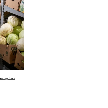
ыс. рублей