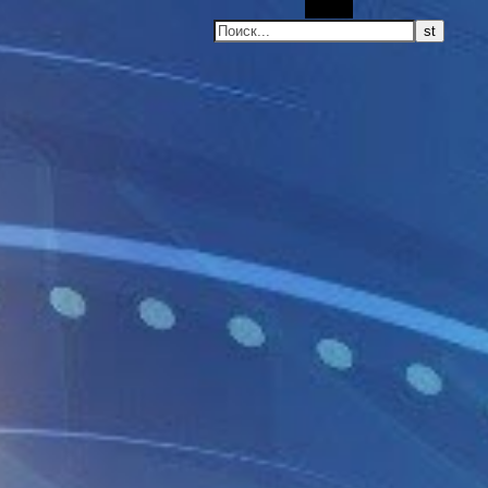
Поиск