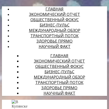
ГЛАВНАЯ
ЭКОНОМИЧЕСКИЙ ОТЧЕТ
ОБЩЕСТВЕННЫЙ ФОКУС
БИЗНЕС-ПУЛЬС
МЕЖДУНАРОДНЫЙ ОБЗОР
ТРАНСПОРТНЫЙ ПОТОК
ЗДОРОВЬЕ ПРЯМО
НАУЧНЫЙ ФАКТ
ГЛАВНАЯ
ЭКОНОМИЧЕСКИЙ ОТЧЕТ
ОБЩЕСТВЕННЫЙ ФОКУС
БИЗНЕС-ПУЛЬС
МЕЖДУНАРОДНЫЙ ОБЗОР
ТРАНСПОРТНЫЙ ПОТОК
ЗДОРОВЬЕ ПРЯМО
НАУЧНЫЙ ФАКТ