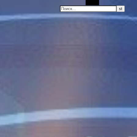
Поиск