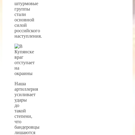
штурмовые
группы
стали
основной
силой
российского
наступления.
Наша
артиллерия
усиливает
удары
до
такой
степени,
что
бандеровцы
лишаются