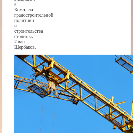
в
Комплекс
градостроительной
политики
и
строительства
столицы,
Иван
Щербаков.