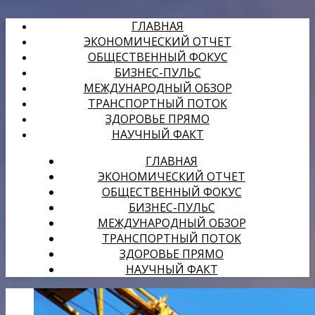
ГЛАВНАЯ
ЭКОНОМИЧЕСКИЙ ОТЧЕТ
ОБЩЕСТВЕННЫЙ ФОКУС
БИЗНЕС-ПУЛЬС
МЕЖДУНАРОДНЫЙ ОБЗОР
ТРАНСПОРТНЫЙ ПОТОК
ЗДОРОВЬЕ ПРЯМО
НАУЧНЫЙ ФАКТ
ГЛАВНАЯ
ЭКОНОМИЧЕСКИЙ ОТЧЕТ
ОБЩЕСТВЕННЫЙ ФОКУС
БИЗНЕС-ПУЛЬС
МЕЖДУНАРОДНЫЙ ОБЗОР
ТРАНСПОРТНЫЙ ПОТОК
ЗДОРОВЬЕ ПРЯМО
НАУЧНЫЙ ФАКТ