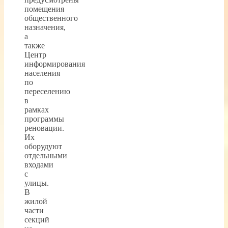
помещения
общественного
назначения,
а
также
Центр
информирования
населения
по
переселению
в
рамках
программы
реновации.
Их
оборудуют
отдельными
входами
с
улицы.
В
жилой
части
секций