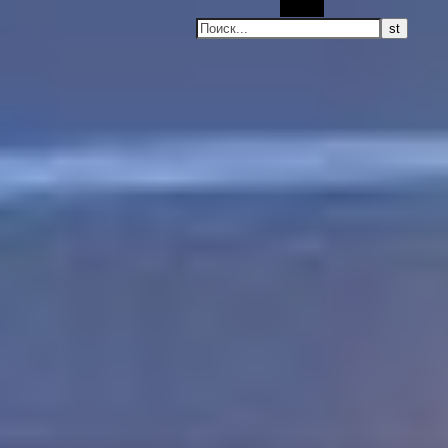
Поиск