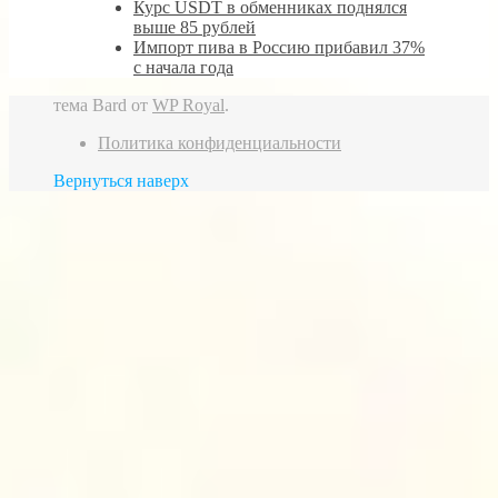
Курс USDT в обменниках поднялся
выше 85 рублей
Импорт пива в Россию прибавил 37%
с начала года
тема Bard от
WP Royal
.
Политика конфиденциальности
Вернуться наверх