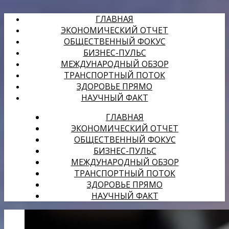
ГЛАВНАЯ
ЭКОНОМИЧЕСКИЙ ОТЧЕТ
ОБЩЕСТВЕННЫЙ ФОКУС
БИЗНЕС-ПУЛЬС
МЕЖДУНАРОДНЫЙ ОБЗОР
ТРАНСПОРТНЫЙ ПОТОК
ЗДОРОВЬЕ ПРЯМО
НАУЧНЫЙ ФАКТ
ГЛАВНАЯ
ЭКОНОМИЧЕСКИЙ ОТЧЕТ
ОБЩЕСТВЕННЫЙ ФОКУС
БИЗНЕС-ПУЛЬС
МЕЖДУНАРОДНЫЙ ОБЗОР
ТРАНСПОРТНЫЙ ПОТОК
ЗДОРОВЬЕ ПРЯМО
НАУЧНЫЙ ФАКТ