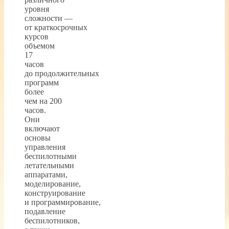
уровня
сложности —
от краткосрочных
курсов
объемом
17
часов
до продолжительных
программ
более
чем на 200
часов.
Они
включают
основы
управления
беспилотными
летательными
аппаратами,
моделирование,
конструирование
и программирование,
подавление
беспилотников,