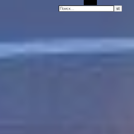
Поиск