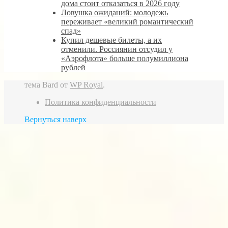
дома стоит отказаться в 2026 году
Ловушка ожиданий: молодежь
переживает «великий романтический
спад»
Купил дешевые билеты, а их
отменили. Россиянин отсудил у
«Аэрофлота» больше полумиллиона
рублей
тема Bard от
WP Royal
.
Политика конфиденциальности
Вернуться наверх