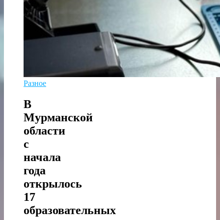
Разное
В
Мурманской
области
с
начала
года
открылось
17
образовательных