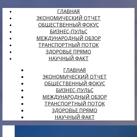
ГЛАВНАЯ
ЭКОНОМИЧЕСКИЙ ОТЧЕТ
ОБЩЕСТВЕННЫЙ ФОКУС
БИЗНЕС-ПУЛЬС
МЕЖДУНАРОДНЫЙ ОБЗОР
ТРАНСПОРТНЫЙ ПОТОК
ЗДОРОВЬЕ ПРЯМО
НАУЧНЫЙ ФАКТ
ГЛАВНАЯ
ЭКОНОМИЧЕСКИЙ ОТЧЕТ
ОБЩЕСТВЕННЫЙ ФОКУС
БИЗНЕС-ПУЛЬС
МЕЖДУНАРОДНЫЙ ОБЗОР
ТРАНСПОРТНЫЙ ПОТОК
ЗДОРОВЬЕ ПРЯМО
НАУЧНЫЙ ФАКТ