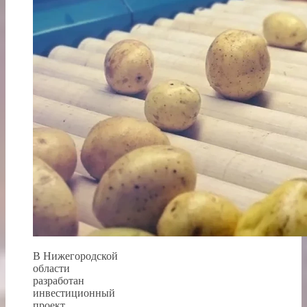
В Нижегородской
области
разработан
инвестиционный
проект