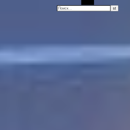
Поиск