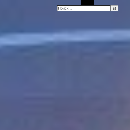
Поиск