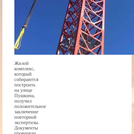
Жилой
комплекс,
который
собираются
построить
на улице
Пушкина,
получил
положительное
заключение
повторной
экспертизы.
Документы
проверяли