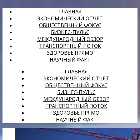
ГЛАВНАЯ
ЭКОНОМИЧЕСКИЙ ОТЧЕТ
ОБЩЕСТВЕННЫЙ ФОКУС
БИЗНЕС-ПУЛЬС
МЕЖДУНАРОДНЫЙ ОБЗОР
ТРАНСПОРТНЫЙ ПОТОК
ЗДОРОВЬЕ ПРЯМО
НАУЧНЫЙ ФАКТ
ГЛАВНАЯ
ЭКОНОМИЧЕСКИЙ ОТЧЕТ
ОБЩЕСТВЕННЫЙ ФОКУС
БИЗНЕС-ПУЛЬС
МЕЖДУНАРОДНЫЙ ОБЗОР
ТРАНСПОРТНЫЙ ПОТОК
ЗДОРОВЬЕ ПРЯМО
НАУЧНЫЙ ФАКТ