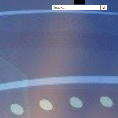
Поиск