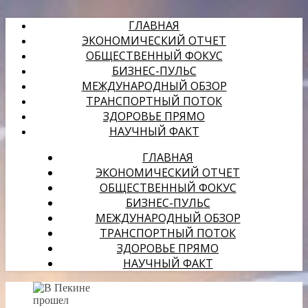
ГЛАВНАЯ
ЭКОНОМИЧЕСКИЙ ОТЧЕТ
ОБЩЕСТВЕННЫЙ ФОКУС
БИЗНЕС-ПУЛЬС
МЕЖДУНАРОДНЫЙ ОБЗОР
ТРАНСПОРТНЫЙ ПОТОК
ЗДОРОВЬЕ ПРЯМО
НАУЧНЫЙ ФАКТ
ГЛАВНАЯ
ЭКОНОМИЧЕСКИЙ ОТЧЕТ
ОБЩЕСТВЕННЫЙ ФОКУС
БИЗНЕС-ПУЛЬС
МЕЖДУНАРОДНЫЙ ОБЗОР
ТРАНСПОРТНЫЙ ПОТОК
ЗДОРОВЬЕ ПРЯМО
НАУЧНЫЙ ФАКТ