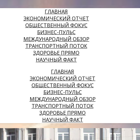
ГЛАВНАЯ
ЭКОНОМИЧЕСКИЙ ОТЧЕТ
ОБЩЕСТВЕННЫЙ ФОКУС
БИЗНЕС-ПУЛЬС
МЕЖДУНАРОДНЫЙ ОБЗОР
ТРАНСПОРТНЫЙ ПОТОК
ЗДОРОВЬЕ ПРЯМО
НАУЧНЫЙ ФАКТ
ГЛАВНАЯ
ЭКОНОМИЧЕСКИЙ ОТЧЕТ
ОБЩЕСТВЕННЫЙ ФОКУС
БИЗНЕС-ПУЛЬС
МЕЖДУНАРОДНЫЙ ОБЗОР
ТРАНСПОРТНЫЙ ПОТОК
ЗДОРОВЬЕ ПРЯМО
НАУЧНЫЙ ФАКТ