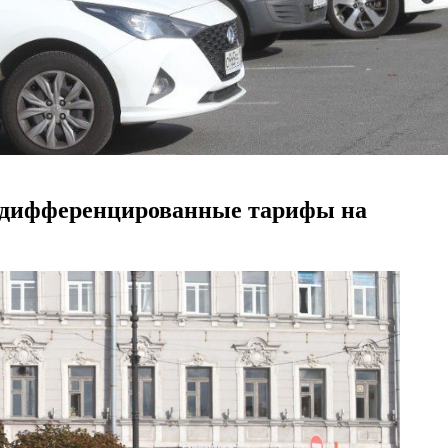
ся дифференцированные тарифы на