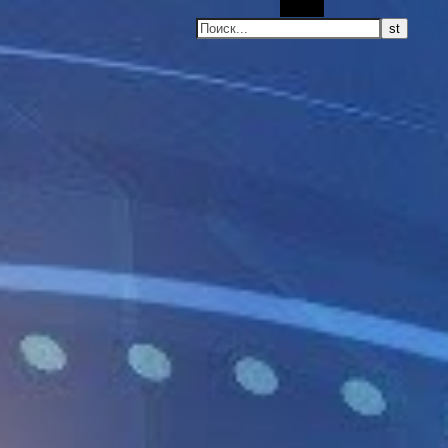
Поиск