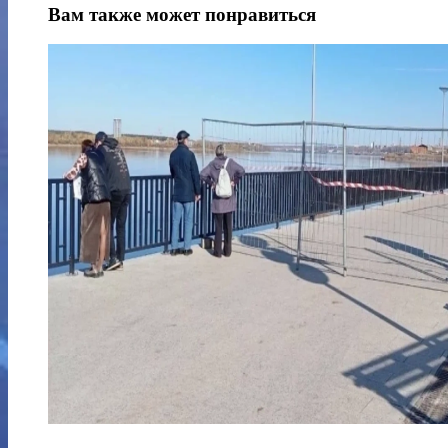
Вам также может понравиться