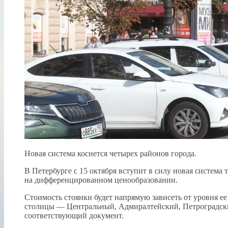
Новая система коснется четырех районов города.
В Петербурге с 15 октября вступит в силу новая система
на дифференцированном ценообразовании.
Стоимость стоянки будет напрямую зависеть от уровня е
столицы — Центральный, Адмиралтейский, Петроградски
соответствующий документ.