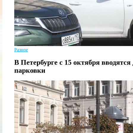
Разное
В Петербурге с 15 октября вводят
парковки