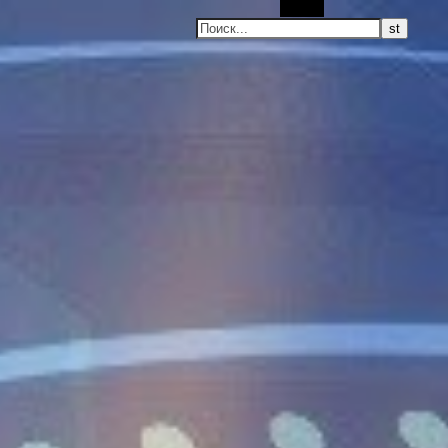
Поиск