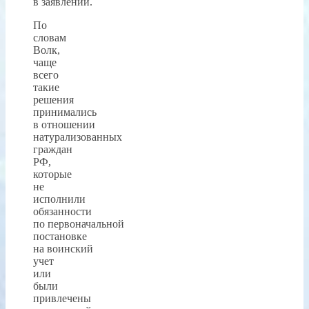
в заявлении.
По
словам
Волк,
чаще
всего
такие
решения
принимались
в отношении
натурализованных
граждан
РФ,
которые
не
исполнили
обязанности
по первоначальной
постановке
на воинский
учет
или
были
привлечены