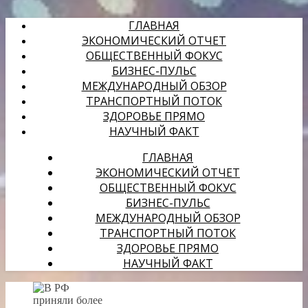
ГЛАВНАЯ
ЭКОНОМИЧЕСКИЙ ОТЧЕТ
ОБЩЕСТВЕННЫЙ ФОКУС
БИЗНЕС-ПУЛЬС
МЕЖДУНАРОДНЫЙ ОБЗОР
ТРАНСПОРТНЫЙ ПОТОК
ЗДОРОВЬЕ ПРЯМО
НАУЧНЫЙ ФАКТ
ГЛАВНАЯ
ЭКОНОМИЧЕСКИЙ ОТЧЕТ
ОБЩЕСТВЕННЫЙ ФОКУС
БИЗНЕС-ПУЛЬС
МЕЖДУНАРОДНЫЙ ОБЗОР
ТРАНСПОРТНЫЙ ПОТОК
ЗДОРОВЬЕ ПРЯМО
НАУЧНЫЙ ФАКТ