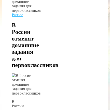
Разное
В
России
отменят
домашние
задания
для
первоклассников
В
России