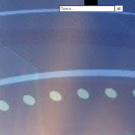
Поиск