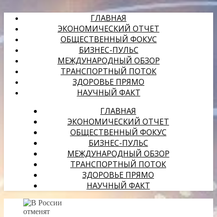
ГЛАВНАЯ
ЭКОНОМИЧЕСКИЙ ОТЧЕТ
ОБЩЕСТВЕННЫЙ ФОКУС
БИЗНЕС-ПУЛЬС
МЕЖДУНАРОДНЫЙ ОБЗОР
ТРАНСПОРТНЫЙ ПОТОК
ЗДОРОВЬЕ ПРЯМО
НАУЧНЫЙ ФАКТ
ГЛАВНАЯ
ЭКОНОМИЧЕСКИЙ ОТЧЕТ
ОБЩЕСТВЕННЫЙ ФОКУС
БИЗНЕС-ПУЛЬС
МЕЖДУНАРОДНЫЙ ОБЗОР
ТРАНСПОРТНЫЙ ПОТОК
ЗДОРОВЬЕ ПРЯМО
НАУЧНЫЙ ФАКТ