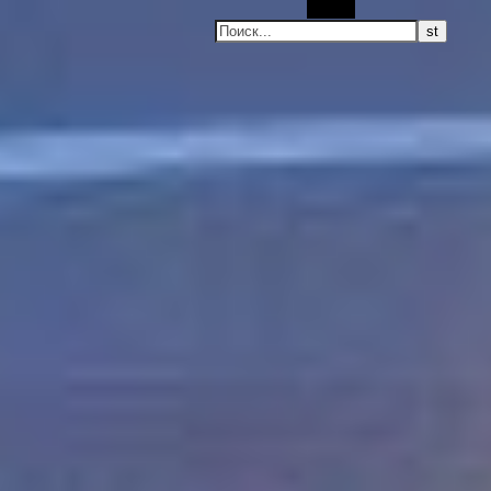
Поиск