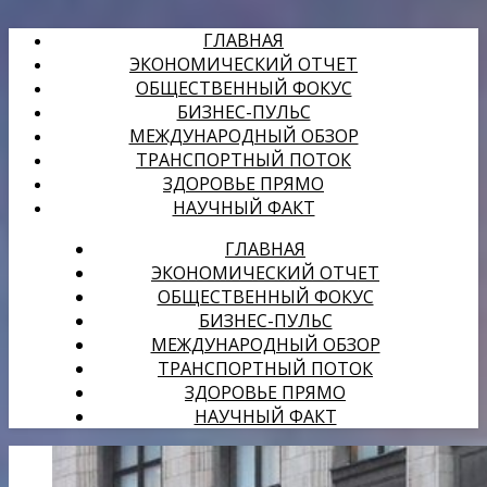
ГЛАВНАЯ
ЭКОНОМИЧЕСКИЙ ОТЧЕТ
ОБЩЕСТВЕННЫЙ ФОКУС
БИЗНЕС-ПУЛЬС
МЕЖДУНАРОДНЫЙ ОБЗОР
ТРАНСПОРТНЫЙ ПОТОК
ЗДОРОВЬЕ ПРЯМО
НАУЧНЫЙ ФАКТ
ГЛАВНАЯ
ЭКОНОМИЧЕСКИЙ ОТЧЕТ
ОБЩЕСТВЕННЫЙ ФОКУС
БИЗНЕС-ПУЛЬС
МЕЖДУНАРОДНЫЙ ОБЗОР
ТРАНСПОРТНЫЙ ПОТОК
ЗДОРОВЬЕ ПРЯМО
НАУЧНЫЙ ФАКТ