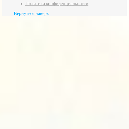
Политика конфиденциальности
Вернуться наверх