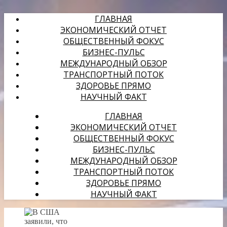
ГЛАВНАЯ
ЭКОНОМИЧЕСКИЙ ОТЧЕТ
ОБЩЕСТВЕННЫЙ ФОКУС
БИЗНЕС-ПУЛЬС
МЕЖДУНАРОДНЫЙ ОБЗОР
ТРАНСПОРТНЫЙ ПОТОК
ЗДОРОВЬЕ ПРЯМО
НАУЧНЫЙ ФАКТ
ГЛАВНАЯ
ЭКОНОМИЧЕСКИЙ ОТЧЕТ
ОБЩЕСТВЕННЫЙ ФОКУС
БИЗНЕС-ПУЛЬС
МЕЖДУНАРОДНЫЙ ОБЗОР
ТРАНСПОРТНЫЙ ПОТОК
ЗДОРОВЬЕ ПРЯМО
НАУЧНЫЙ ФАКТ