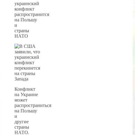
украинский
конфликт
распространится
на Польшу
и
страны
НАТО
Конфликт
на Украине
может
распространиться
на Польшу
и
другие
страны
НАТО.