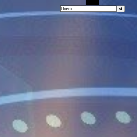
Поиск