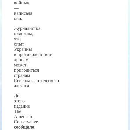
войны»,
—
написала
она.
Журналистка
отметила,
что
опыт
Украины
в противодействии
дронам
может
пригодиться
странам
Североатлантического
альянса.
До
этого
издание
The
American
Conservative
сообщало
,