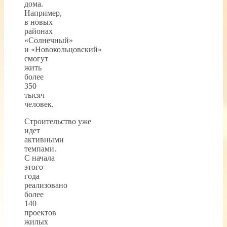
дома.
Например,
в новых
районах
«Солнечный»
и «Новокольцовский»
смогут
жить
более
350
тысяч
человек.
Строительство уже
идет
активными
темпами.
С начала
этого
года
реализовано
более
140
проектов
жилых