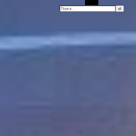
Поиск