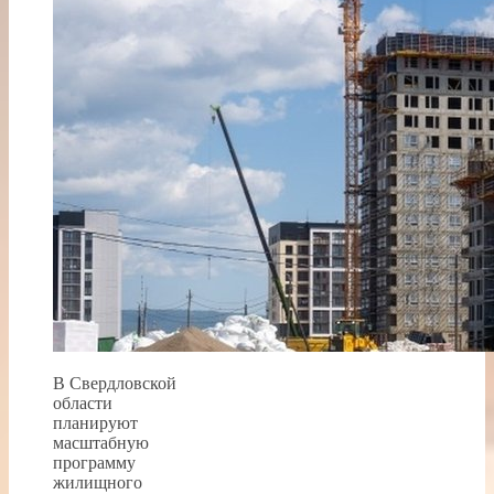
В Свердловской
области
планируют
масштабную
программу
жилищного