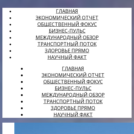
ГЛАВНАЯ
ЭКОНОМИЧЕСКИЙ ОТЧЕТ
ОБЩЕСТВЕННЫЙ ФОКУС
БИЗНЕС-ПУЛЬС
МЕЖДУНАРОДНЫЙ ОБЗОР
ТРАНСПОРТНЫЙ ПОТОК
ЗДОРОВЬЕ ПРЯМО
НАУЧНЫЙ ФАКТ
ГЛАВНАЯ
ЭКОНОМИЧЕСКИЙ ОТЧЕТ
ОБЩЕСТВЕННЫЙ ФОКУС
БИЗНЕС-ПУЛЬС
МЕЖДУНАРОДНЫЙ ОБЗОР
ТРАНСПОРТНЫЙ ПОТОК
ЗДОРОВЬЕ ПРЯМО
НАУЧНЫЙ ФАКТ