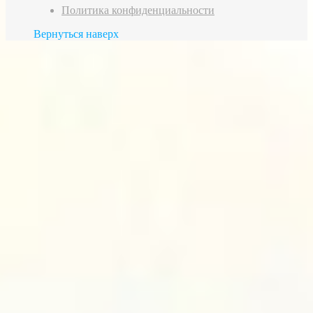
Политика конфиденциальности
Вернуться наверх