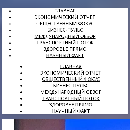
ГЛАВНАЯ
ЭКОНОМИЧЕСКИЙ ОТЧЕТ
ОБЩЕСТВЕННЫЙ ФОКУС
БИЗНЕС-ПУЛЬС
МЕЖДУНАРОДНЫЙ ОБЗОР
ТРАНСПОРТНЫЙ ПОТОК
ЗДОРОВЬЕ ПРЯМО
НАУЧНЫЙ ФАКТ
ГЛАВНАЯ
ЭКОНОМИЧЕСКИЙ ОТЧЕТ
ОБЩЕСТВЕННЫЙ ФОКУС
БИЗНЕС-ПУЛЬС
МЕЖДУНАРОДНЫЙ ОБЗОР
ТРАНСПОРТНЫЙ ПОТОК
ЗДОРОВЬЕ ПРЯМО
НАУЧНЫЙ ФАКТ