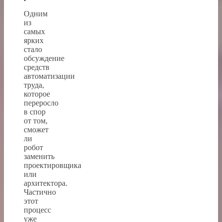
Одним
из
самых
ярких
стало
обсуждение
средств
автоматизации
труда,
которое
переросло
в спор
от том,
сможет
ли
робот
заменить
проектировщика
или
архитектора.
Частично
этот
процесс
уже