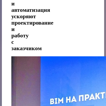
и
автоматизация
ускоряют
проектирование
и
работу
с
заказчиком