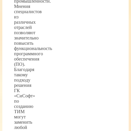
промышленности.
Мнения
специалистов
из
различных
отраслей
позволяют
значительно
повысить
функциональность
программного
обеспечения
(ПО).
Благодаря
такому
подходу
решения
ГК
«СиСофт»
по
созданию
ТИМ
могут
заменить
любой