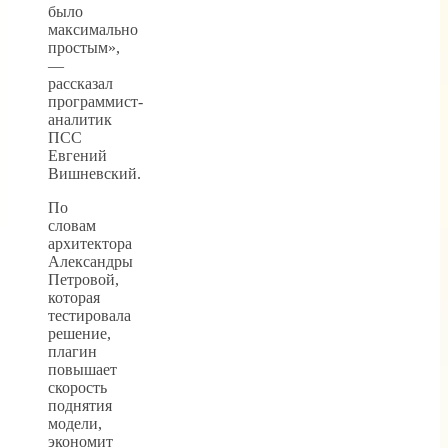
было
максимально
простым»,
—
рассказал
программист-
аналитик
ПСС
Евгений
Вишневский.
По
словам
архитектора
Александры
Петровой,
которая
тестировала
решение,
плагин
повышает
скорость
поднятия
модели,
экономит