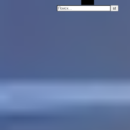
Поиск