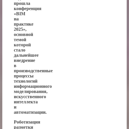
прошла
конференция
«BIM
на
практике
2025»,
основной
темой
которой
стало
дальнейшее
внедрение
в
производственные
процессы
технологий
информационного
моделирования,
искусственного
интеллекта
и
автоматизации.
Роботизация
разметки