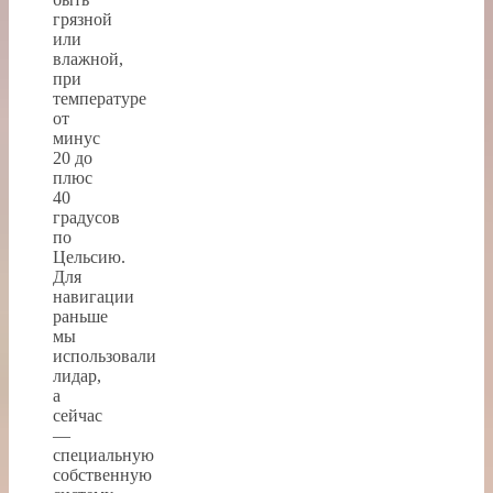
грязной
или
влажной,
при
температуре
от
минус
20 до
плюс
40
градусов
по
Цельсию.
Для
навигации
раньше
мы
использовали
лидар,
а
сейчас
—
специальную
собственную