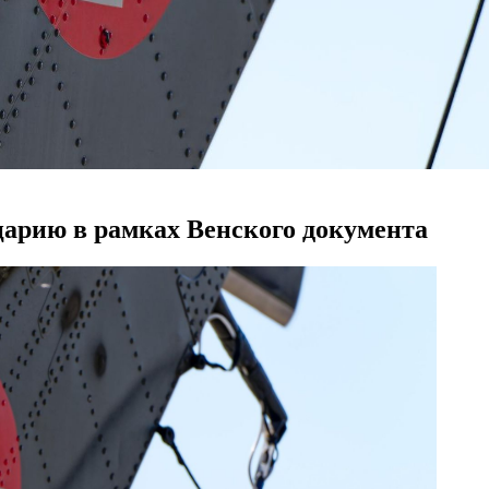
арию в рамках Венского документа