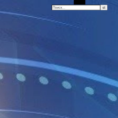
Поиск