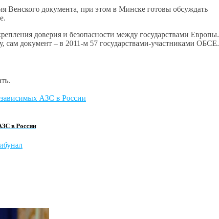
вия Венского документа, при этом в Минске готовы обсуждать
е.
крепления доверия и безопасности между государствами Европы.
у, сам документ – в 2011-м 57 государствами-участниками ОБСЕ.
ть.
АЗС в России