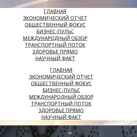
ГЛАВНАЯ
ЭКОНОМИЧЕСКИЙ ОТЧЕТ
ОБЩЕСТВЕННЫЙ ФОКУС
БИЗНЕС-ПУЛЬС
МЕЖДУНАРОДНЫЙ ОБЗОР
ТРАНСПОРТНЫЙ ПОТОК
ЗДОРОВЬЕ ПРЯМО
НАУЧНЫЙ ФАКТ
ГЛАВНАЯ
ЭКОНОМИЧЕСКИЙ ОТЧЕТ
ОБЩЕСТВЕННЫЙ ФОКУС
БИЗНЕС-ПУЛЬС
МЕЖДУНАРОДНЫЙ ОБЗОР
ТРАНСПОРТНЫЙ ПОТОК
ЗДОРОВЬЕ ПРЯМО
НАУЧНЫЙ ФАКТ