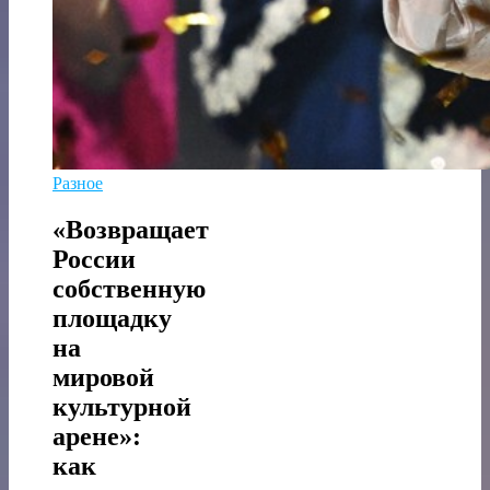
Разное
«Возвращает
России
собственную
площадку
на
мировой
культурной
арене»:
как