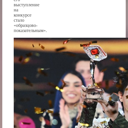
выступление
на
конкурсе
стало
«образцово-
показательным».