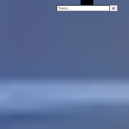
Поиск