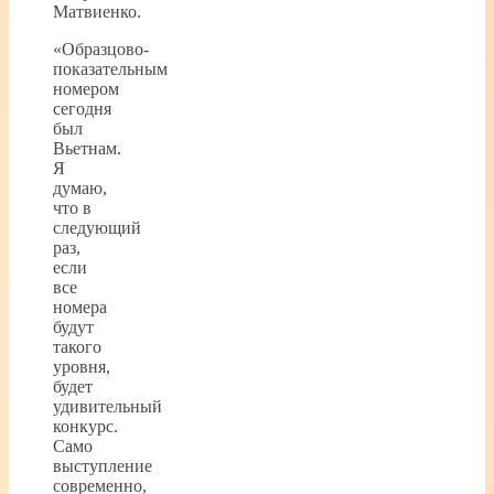
Матвиенко.
«Образцово-
показательным
номером
сегодня
был
Вьетнам.
Я
думаю,
что в
следующий
раз,
если
все
номера
будут
такого
уровня,
будет
удивительный
конкурс.
Само
выступление
современно,