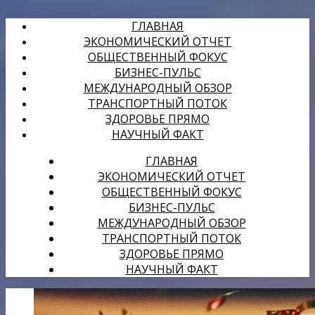
ГЛАВНАЯ
ЭКОНОМИЧЕСКИЙ ОТЧЕТ
ОБЩЕСТВЕННЫЙ ФОКУС
БИЗНЕС-ПУЛЬС
МЕЖДУНАРОДНЫЙ ОБЗОР
ТРАНСПОРТНЫЙ ПОТОК
ЗДОРОВЬЕ ПРЯМО
НАУЧНЫЙ ФАКТ
ГЛАВНАЯ
ЭКОНОМИЧЕСКИЙ ОТЧЕТ
ОБЩЕСТВЕННЫЙ ФОКУС
БИЗНЕС-ПУЛЬС
МЕЖДУНАРОДНЫЙ ОБЗОР
ТРАНСПОРТНЫЙ ПОТОК
ЗДОРОВЬЕ ПРЯМО
НАУЧНЫЙ ФАКТ