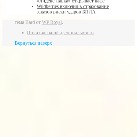
«Яндекс Лавка» открывает кафе
Wildberries включил в страхование
заказов риски ударов БПЛА
тема Bard от
WP Royal
.
Политика конфиденциальности
Вернуться наверх