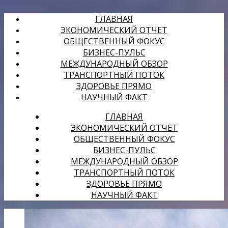
ГЛАВНАЯ
ЭКОНОМИЧЕСКИЙ ОТЧЕТ
ОБЩЕСТВЕННЫЙ ФОКУС
БИЗНЕС-ПУЛЬС
МЕЖДУНАРОДНЫЙ ОБЗОР
ТРАНСПОРТНЫЙ ПОТОК
ЗДОРОВЬЕ ПРЯМО
НАУЧНЫЙ ФАКТ
ГЛАВНАЯ
ЭКОНОМИЧЕСКИЙ ОТЧЕТ
ОБЩЕСТВЕННЫЙ ФОКУС
БИЗНЕС-ПУЛЬС
МЕЖДУНАРОДНЫЙ ОБЗОР
ТРАНСПОРТНЫЙ ПОТОК
ЗДОРОВЬЕ ПРЯМО
НАУЧНЫЙ ФАКТ