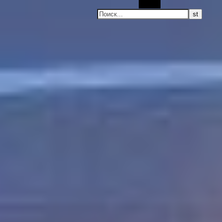
Поиск