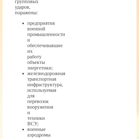
групповых
ударов,
поражены:
предприятия
военной
промышленности
и
обеспечивавшие
их
работу
объекты
энергетики;
железнодорожная
транспортная
инфраструктура,
используемая
для
перевозок
вооружения
и
техники
ВСУ;
военные
аэродромы