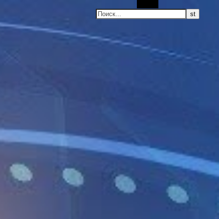
Поиск