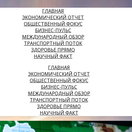
ГЛАВНАЯ
ЭКОНОМИЧЕСКИЙ ОТЧЕТ
ОБЩЕСТВЕННЫЙ ФОКУС
БИЗНЕС-ПУЛЬС
МЕЖДУНАРОДНЫЙ ОБЗОР
ТРАНСПОРТНЫЙ ПОТОК
ЗДОРОВЬЕ ПРЯМО
НАУЧНЫЙ ФАКТ
ГЛАВНАЯ
ЭКОНОМИЧЕСКИЙ ОТЧЕТ
ОБЩЕСТВЕННЫЙ ФОКУС
БИЗНЕС-ПУЛЬС
МЕЖДУНАРОДНЫЙ ОБЗОР
ТРАНСПОРТНЫЙ ПОТОК
ЗДОРОВЬЕ ПРЯМО
НАУЧНЫЙ ФАКТ