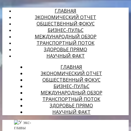
ГЛАВНАЯ
ЭКОНОМИЧЕСКИЙ ОТЧЕТ
ОБЩЕСТВЕННЫЙ ФОКУС
БИЗНЕС-ПУЛЬС
МЕЖДУНАРОДНЫЙ ОБЗОР
ТРАНСПОРТНЫЙ ПОТОК
ЗДОРОВЬЕ ПРЯМО
НАУЧНЫЙ ФАКТ
ГЛАВНАЯ
ЭКОНОМИЧЕСКИЙ ОТЧЕТ
ОБЩЕСТВЕННЫЙ ФОКУС
БИЗНЕС-ПУЛЬС
МЕЖДУНАРОДНЫЙ ОБЗОР
ТРАНСПОРТНЫЙ ПОТОК
ЗДОРОВЬЕ ПРЯМО
НАУЧНЫЙ ФАКТ