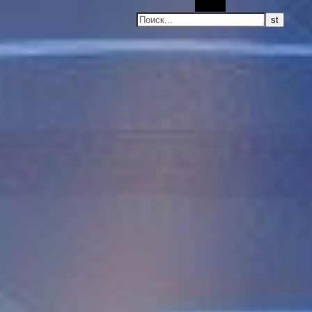
Поиск