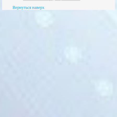
Вернуться наверх