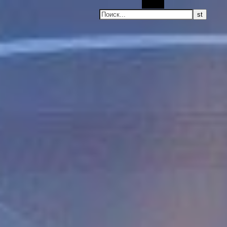
Поиск