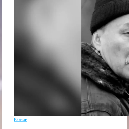
Разное