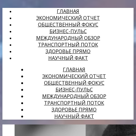
ГЛАВНАЯ
ЭКОНОМИЧЕСКИЙ ОТЧЕТ
ОБЩЕСТВЕННЫЙ ФОКУС
БИЗНЕС-ПУЛЬС
МЕЖДУНАРОДНЫЙ ОБЗОР
ТРАНСПОРТНЫЙ ПОТОК
ЗДОРОВЬЕ ПРЯМО
НАУЧНЫЙ ФАКТ
ГЛАВНАЯ
ЭКОНОМИЧЕСКИЙ ОТЧЕТ
ОБЩЕСТВЕННЫЙ ФОКУС
БИЗНЕС-ПУЛЬС
МЕЖДУНАРОДНЫЙ ОБЗОР
ТРАНСПОРТНЫЙ ПОТОК
ЗДОРОВЬЕ ПРЯМО
НАУЧНЫЙ ФАКТ