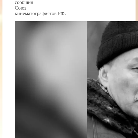
сообщил
Союз
кинематографистов РФ.