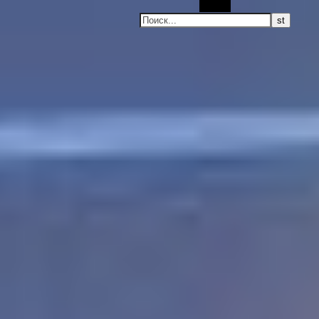
Поиск