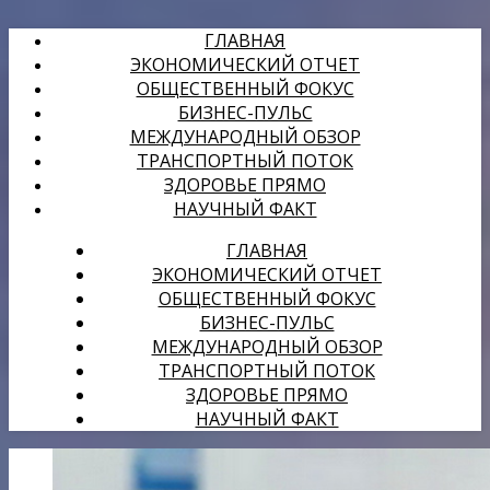
ГЛАВНАЯ
ЭКОНОМИЧЕСКИЙ ОТЧЕТ
ОБЩЕСТВЕННЫЙ ФОКУС
БИЗНЕС-ПУЛЬС
МЕЖДУНАРОДНЫЙ ОБЗОР
ТРАНСПОРТНЫЙ ПОТОК
ЗДОРОВЬЕ ПРЯМО
НАУЧНЫЙ ФАКТ
ГЛАВНАЯ
ЭКОНОМИЧЕСКИЙ ОТЧЕТ
ОБЩЕСТВЕННЫЙ ФОКУС
БИЗНЕС-ПУЛЬС
МЕЖДУНАРОДНЫЙ ОБЗОР
ТРАНСПОРТНЫЙ ПОТОК
ЗДОРОВЬЕ ПРЯМО
НАУЧНЫЙ ФАКТ