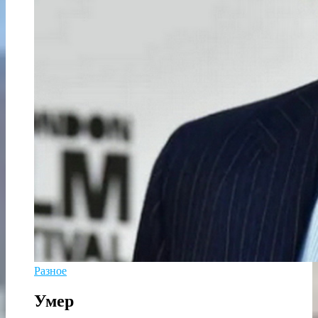
Разное
Умер