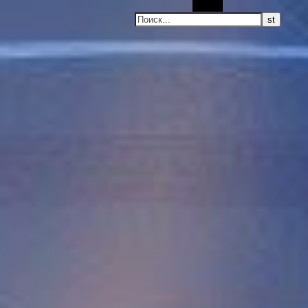
Поиск