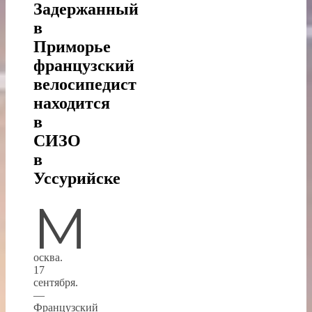
Задержанный
в
Приморье
французский
велосипедист
находится
в
СИЗО
в
Уссурийске
М
осква.
17
сентября.
—
Французский