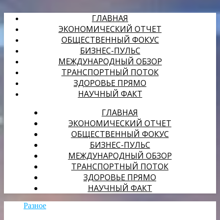
ГЛАВНАЯ
ЭКОНОМИЧЕСКИЙ ОТЧЕТ
ОБЩЕСТВЕННЫЙ ФОКУС
БИЗНЕС-ПУЛЬС
МЕЖДУНАРОДНЫЙ ОБЗОР
ТРАНСПОРТНЫЙ ПОТОК
ЗДОРОВЬЕ ПРЯМО
НАУЧНЫЙ ФАКТ
ГЛАВНАЯ
ЭКОНОМИЧЕСКИЙ ОТЧЕТ
ОБЩЕСТВЕННЫЙ ФОКУС
БИЗНЕС-ПУЛЬС
МЕЖДУНАРОДНЫЙ ОБЗОР
ТРАНСПОРТНЫЙ ПОТОК
ЗДОРОВЬЕ ПРЯМО
НАУЧНЫЙ ФАКТ
Разное