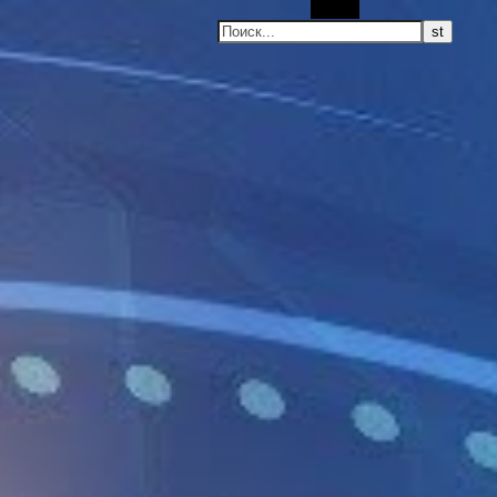
Поиск