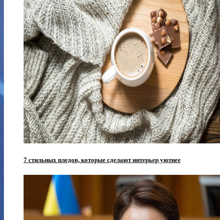
7 стильных пледов, которые сделают интерьер уютнее