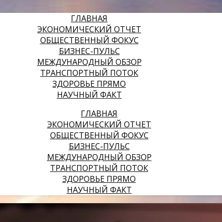
ГЛАВНАЯ
ЭКОНОМИЧЕСКИЙ ОТЧЕТ
ОБЩЕСТВЕННЫЙ ФОКУС
БИЗНЕС-ПУЛЬС
МЕЖДУНАРОДНЫЙ ОБЗОР
ТРАНСПОРТНЫЙ ПОТОК
ЗДОРОВЬЕ ПРЯМО
НАУЧНЫЙ ФАКТ
ГЛАВНАЯ
ЭКОНОМИЧЕСКИЙ ОТЧЕТ
ОБЩЕСТВЕННЫЙ ФОКУС
БИЗНЕС-ПУЛЬС
МЕЖДУНАРОДНЫЙ ОБЗОР
ТРАНСПОРТНЫЙ ПОТОК
ЗДОРОВЬЕ ПРЯМО
НАУЧНЫЙ ФАКТ