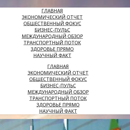
ГЛАВНАЯ
ЭКОНОМИЧЕСКИЙ ОТЧЕТ
ОБЩЕСТВЕННЫЙ ФОКУС
БИЗНЕС-ПУЛЬС
МЕЖДУНАРОДНЫЙ ОБЗОР
ТРАНСПОРТНЫЙ ПОТОК
ЗДОРОВЬЕ ПРЯМО
НАУЧНЫЙ ФАКТ
ГЛАВНАЯ
ЭКОНОМИЧЕСКИЙ ОТЧЕТ
ОБЩЕСТВЕННЫЙ ФОКУС
БИЗНЕС-ПУЛЬС
МЕЖДУНАРОДНЫЙ ОБЗОР
ТРАНСПОРТНЫЙ ПОТОК
ЗДОРОВЬЕ ПРЯМО
НАУЧНЫЙ ФАКТ