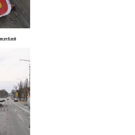
лн рублей