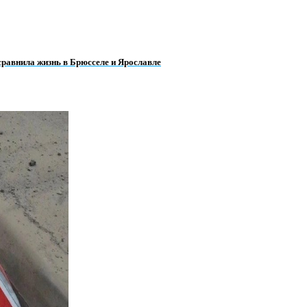
сравнила жизнь в Брюсселе и Ярославле