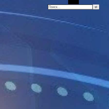
Поиск