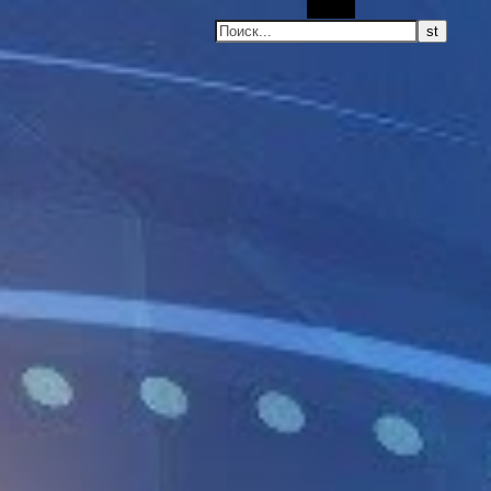
Поиск