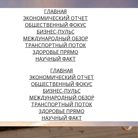
ГЛАВНАЯ
ЭКОНОМИЧЕСКИЙ ОТЧЕТ
ОБЩЕСТВЕННЫЙ ФОКУС
БИЗНЕС-ПУЛЬС
МЕЖДУНАРОДНЫЙ ОБЗОР
ТРАНСПОРТНЫЙ ПОТОК
ЗДОРОВЬЕ ПРЯМО
НАУЧНЫЙ ФАКТ
ГЛАВНАЯ
ЭКОНОМИЧЕСКИЙ ОТЧЕТ
ОБЩЕСТВЕННЫЙ ФОКУС
БИЗНЕС-ПУЛЬС
МЕЖДУНАРОДНЫЙ ОБЗОР
ТРАНСПОРТНЫЙ ПОТОК
ЗДОРОВЬЕ ПРЯМО
НАУЧНЫЙ ФАКТ