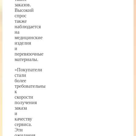
заказов.
Высокий
спрос
также
наблюдается
на
медицинские
изделия
и
перевязочные
материалы.
«Покупатели
стали
более
требовательны
к
скорости
получения
заказа
и
качеству
сервиса.
Эти
ожидания