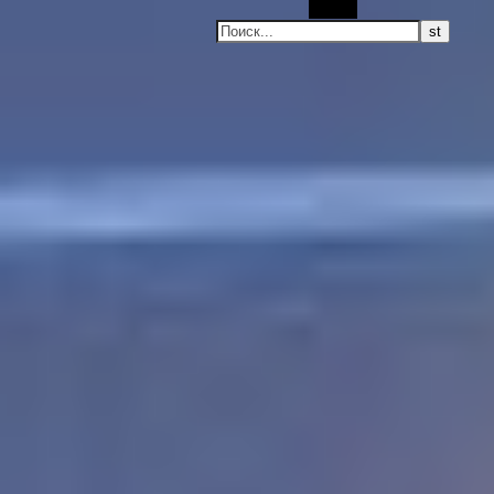
Поиск