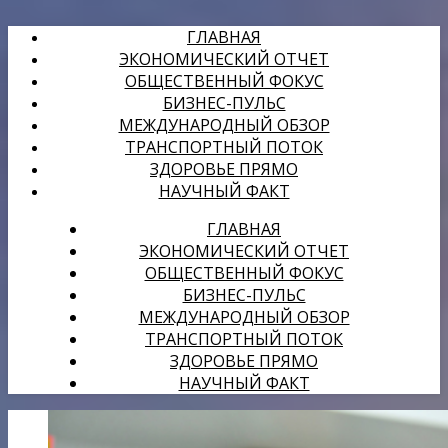
ГЛАВНАЯ
ЭКОНОМИЧЕСКИЙ ОТЧЕТ
ОБЩЕСТВЕННЫЙ ФОКУС
БИЗНЕС-ПУЛЬС
МЕЖДУНАРОДНЫЙ ОБЗОР
ТРАНСПОРТНЫЙ ПОТОК
ЗДОРОВЬЕ ПРЯМО
НАУЧНЫЙ ФАКТ
ГЛАВНАЯ
ЭКОНОМИЧЕСКИЙ ОТЧЕТ
ОБЩЕСТВЕННЫЙ ФОКУС
БИЗНЕС-ПУЛЬС
МЕЖДУНАРОДНЫЙ ОБЗОР
ТРАНСПОРТНЫЙ ПОТОК
ЗДОРОВЬЕ ПРЯМО
НАУЧНЫЙ ФАКТ