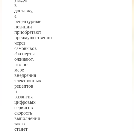
в
доставку,
а
рецептурные
позиции
приобретают
преимущественно
через
самовывоз.
Эксперты
ожидают,
что по
мере
внедрения
электронных
рецептов
и
развития
цифровых
сервисов
скорость
выполнения
заказа
станет