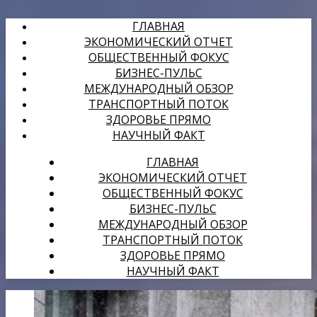
ГЛАВНАЯ
ЭКОНОМИЧЕСКИЙ ОТЧЕТ
ОБЩЕСТВЕННЫЙ ФОКУС
БИЗНЕС-ПУЛЬС
МЕЖДУНАРОДНЫЙ ОБЗОР
ТРАНСПОРТНЫЙ ПОТОК
ЗДОРОВЬЕ ПРЯМО
НАУЧНЫЙ ФАКТ
ГЛАВНАЯ
ЭКОНОМИЧЕСКИЙ ОТЧЕТ
ОБЩЕСТВЕННЫЙ ФОКУС
БИЗНЕС-ПУЛЬС
МЕЖДУНАРОДНЫЙ ОБЗОР
ТРАНСПОРТНЫЙ ПОТОК
ЗДОРОВЬЕ ПРЯМО
НАУЧНЫЙ ФАКТ