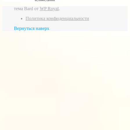
тема Bard от
WP Royal
.
Политика конфиденциальности
Вернуться наверх