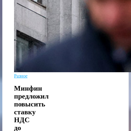
Разное
Минфин
предложил
повысить
ставку
НДС
до