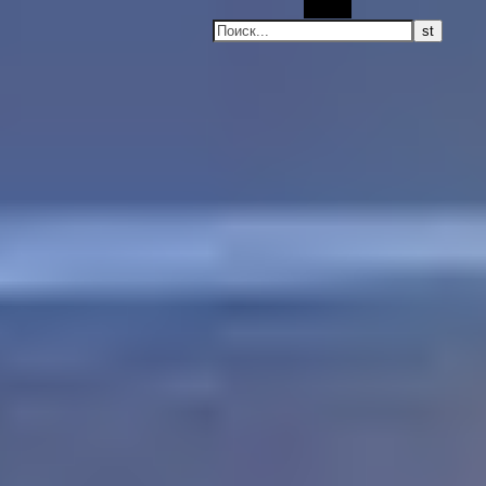
Поиск