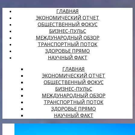
ГЛАВНАЯ
ЭКОНОМИЧЕСКИЙ ОТЧЕТ
ОБЩЕСТВЕННЫЙ ФОКУС
БИЗНЕС-ПУЛЬС
МЕЖДУНАРОДНЫЙ ОБЗОР
ТРАНСПОРТНЫЙ ПОТОК
ЗДОРОВЬЕ ПРЯМО
НАУЧНЫЙ ФАКТ
ГЛАВНАЯ
ЭКОНОМИЧЕСКИЙ ОТЧЕТ
ОБЩЕСТВЕННЫЙ ФОКУС
БИЗНЕС-ПУЛЬС
МЕЖДУНАРОДНЫЙ ОБЗОР
ТРАНСПОРТНЫЙ ПОТОК
ЗДОРОВЬЕ ПРЯМО
НАУЧНЫЙ ФАКТ