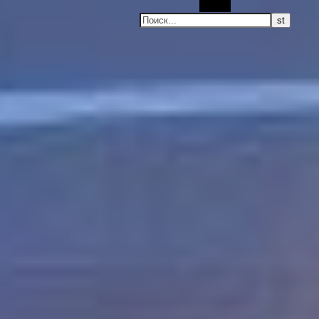
Поиск