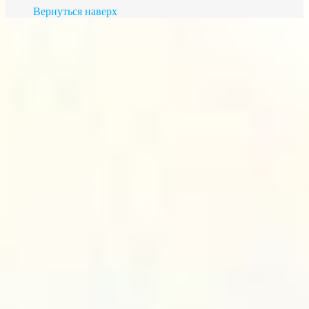
Вернуться наверх