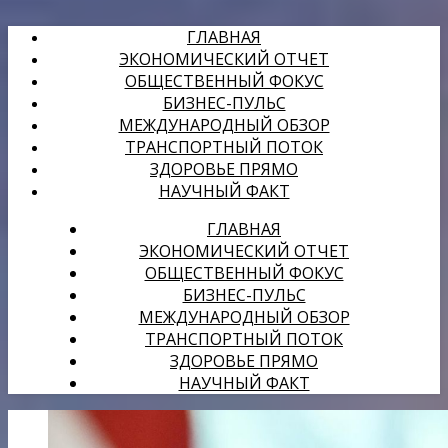
ГЛАВНАЯ
ЭКОНОМИЧЕСКИЙ ОТЧЕТ
ОБЩЕСТВЕННЫЙ ФОКУС
БИЗНЕС-ПУЛЬС
МЕЖДУНАРОДНЫЙ ОБЗОР
ТРАНСПОРТНЫЙ ПОТОК
ЗДОРОВЬЕ ПРЯМО
НАУЧНЫЙ ФАКТ
ГЛАВНАЯ
ЭКОНОМИЧЕСКИЙ ОТЧЕТ
ОБЩЕСТВЕННЫЙ ФОКУС
БИЗНЕС-ПУЛЬС
МЕЖДУНАРОДНЫЙ ОБЗОР
ТРАНСПОРТНЫЙ ПОТОК
ЗДОРОВЬЕ ПРЯМО
НАУЧНЫЙ ФАКТ