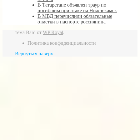
В Татарстане объявлен траур по
погибшим при атаке на Нижнекамск
В МВД перечислили обязательные
отметки в паспорте россиянина
тема Bard от
WP Royal
.
Политика конфиденциальности
Вернуться наверх