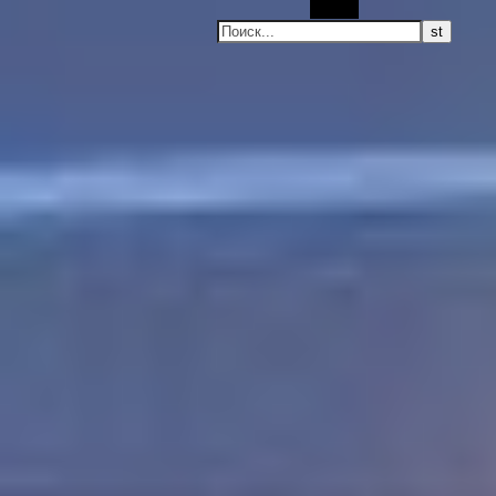
Поиск