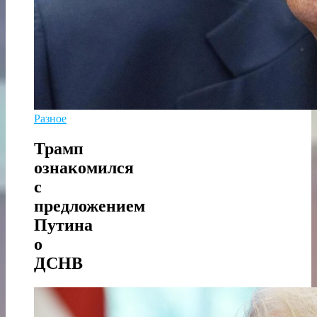
Разное
Трамп
ознакомился
с
предложением
Путина
о
ДСНВ