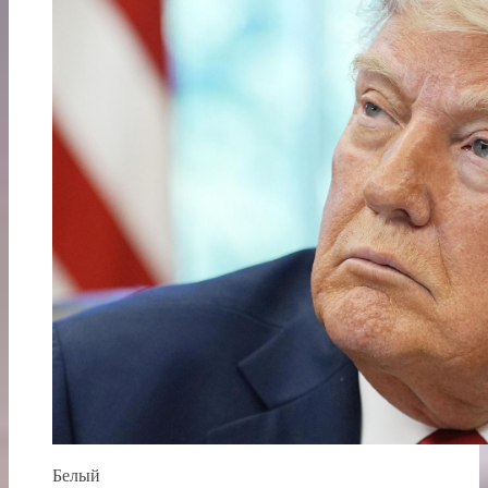
Белый