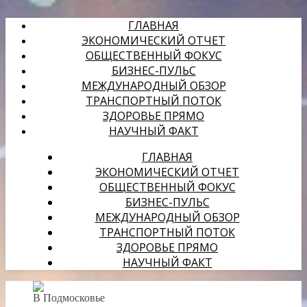
ГЛАВНАЯ
ЭКОНОМИЧЕСКИЙ ОТЧЕТ
ОБЩЕСТВЕННЫЙ ФОКУС
БИЗНЕС-ПУЛЬС
МЕЖДУНАРОДНЫЙ ОБЗОР
ТРАНСПОРТНЫЙ ПОТОК
ЗДОРОВЬЕ ПРЯМО
НАУЧНЫЙ ФАКТ
ГЛАВНАЯ
ЭКОНОМИЧЕСКИЙ ОТЧЕТ
ОБЩЕСТВЕННЫЙ ФОКУС
БИЗНЕС-ПУЛЬС
МЕЖДУНАРОДНЫЙ ОБЗОР
ТРАНСПОРТНЫЙ ПОТОК
ЗДОРОВЬЕ ПРЯМО
НАУЧНЫЙ ФАКТ