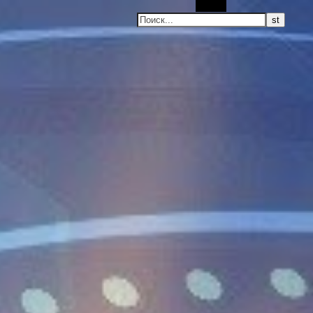
Поиск