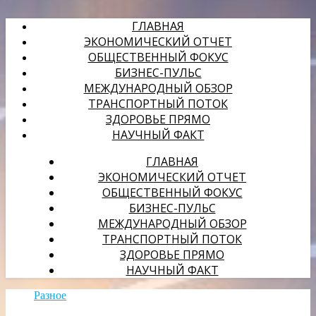
ГЛАВНАЯ
ЭКОНОМИЧЕСКИЙ ОТЧЕТ
ОБЩЕСТВЕННЫЙ ФОКУС
БИЗНЕС-ПУЛЬС
МЕЖДУНАРОДНЫЙ ОБЗОР
ТРАНСПОРТНЫЙ ПОТОК
ЗДОРОВЬЕ ПРЯМО
НАУЧНЫЙ ФАКТ
ГЛАВНАЯ
ЭКОНОМИЧЕСКИЙ ОТЧЕТ
ОБЩЕСТВЕННЫЙ ФОКУС
БИЗНЕС-ПУЛЬС
МЕЖДУНАРОДНЫЙ ОБЗОР
ТРАНСПОРТНЫЙ ПОТОК
ЗДОРОВЬЕ ПРЯМО
НАУЧНЫЙ ФАКТ
Разное