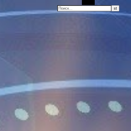
Поиск