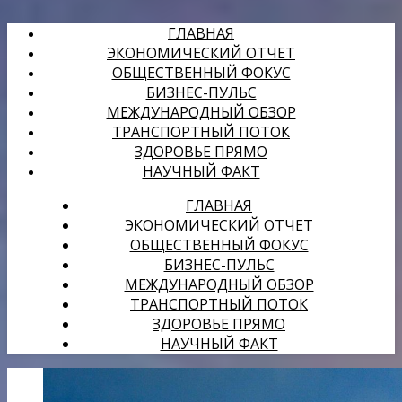
ГЛАВНАЯ
ЭКОНОМИЧЕСКИЙ ОТЧЕТ
ОБЩЕСТВЕННЫЙ ФОКУС
БИЗНЕС-ПУЛЬС
МЕЖДУНАРОДНЫЙ ОБЗОР
ТРАНСПОРТНЫЙ ПОТОК
ЗДОРОВЬЕ ПРЯМО
НАУЧНЫЙ ФАКТ
ГЛАВНАЯ
ЭКОНОМИЧЕСКИЙ ОТЧЕТ
ОБЩЕСТВЕННЫЙ ФОКУС
БИЗНЕС-ПУЛЬС
МЕЖДУНАРОДНЫЙ ОБЗОР
ТРАНСПОРТНЫЙ ПОТОК
ЗДОРОВЬЕ ПРЯМО
НАУЧНЫЙ ФАКТ