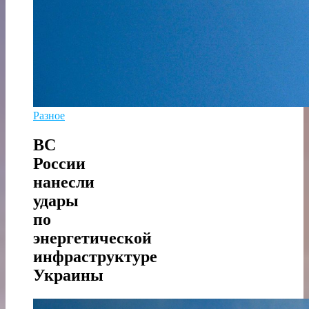
Разное
ВС
России
нанесли
удары
по
энергетической
инфраструктуре
Украины