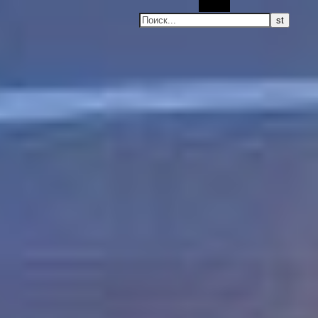
Поиск