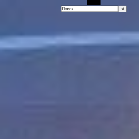
Поиск