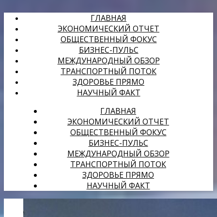
ГЛАВНАЯ
ЭКОНОМИЧЕСКИЙ ОТЧЕТ
ОБЩЕСТВЕННЫЙ ФОКУС
БИЗНЕС-ПУЛЬС
МЕЖДУНАРОДНЫЙ ОБЗОР
ТРАНСПОРТНЫЙ ПОТОК
ЗДОРОВЬЕ ПРЯМО
НАУЧНЫЙ ФАКТ
ГЛАВНАЯ
ЭКОНОМИЧЕСКИЙ ОТЧЕТ
ОБЩЕСТВЕННЫЙ ФОКУС
БИЗНЕС-ПУЛЬС
МЕЖДУНАРОДНЫЙ ОБЗОР
ТРАНСПОРТНЫЙ ПОТОК
ЗДОРОВЬЕ ПРЯМО
НАУЧНЫЙ ФАКТ