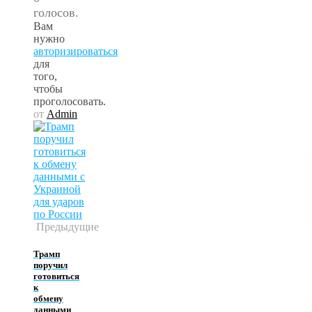
голосов.
Вам
нужно
авторизироваться
для
того,
чтобы
проголосовать.
от
Admin
Предыдущие
Трамп
поручил
готовиться
к
обмену
данными