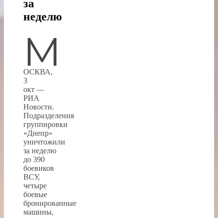
за
неделю
М
ОСКВА,
3
окт —
РИА
Новости.
Подразделения
группировки
«Днепр»
уничтожили
за неделю
до 390
боевиков
ВСУ,
четыре
боевые
бронированные
машины,