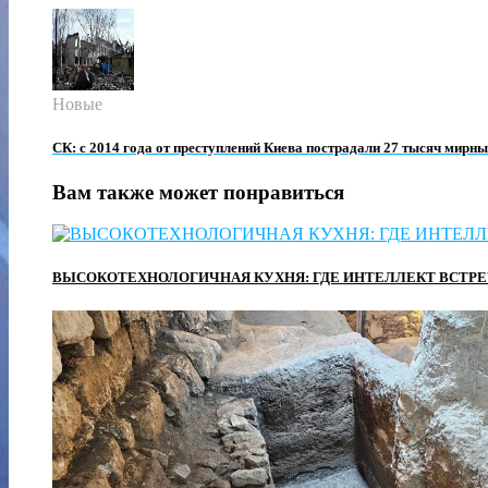
Новые
СК: с 2014 года от преступлений Киева пострадали 27 тысяч мирн
Вам также может понравиться
ВЫСОКОТЕХНОЛОГИЧНАЯ КУХНЯ: ГДЕ ИНТЕЛЛЕКТ ВСТР