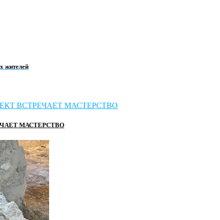
ых жителей
ЕЧАЕТ МАСТЕРСТВО