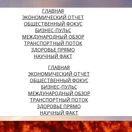
ГЛАВНАЯ
ЭКОНОМИЧЕСКИЙ ОТЧЕТ
ОБЩЕСТВЕННЫЙ ФОКУС
БИЗНЕС-ПУЛЬС
МЕЖДУНАРОДНЫЙ ОБЗОР
ТРАНСПОРТНЫЙ ПОТОК
ЗДОРОВЬЕ ПРЯМО
НАУЧНЫЙ ФАКТ
ГЛАВНАЯ
ЭКОНОМИЧЕСКИЙ ОТЧЕТ
ОБЩЕСТВЕННЫЙ ФОКУС
БИЗНЕС-ПУЛЬС
МЕЖДУНАРОДНЫЙ ОБЗОР
ТРАНСПОРТНЫЙ ПОТОК
ЗДОРОВЬЕ ПРЯМО
НАУЧНЫЙ ФАКТ