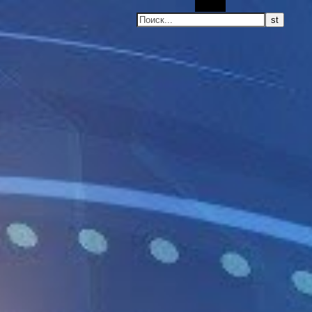
Поиск