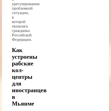
урегулировании
проблемной
ситуации,
в
которой
оказалась
гражданка
Российской
Федерации.
Как
устроены
рабские
кол-
центры
для
иностранцев
в
Мьянме