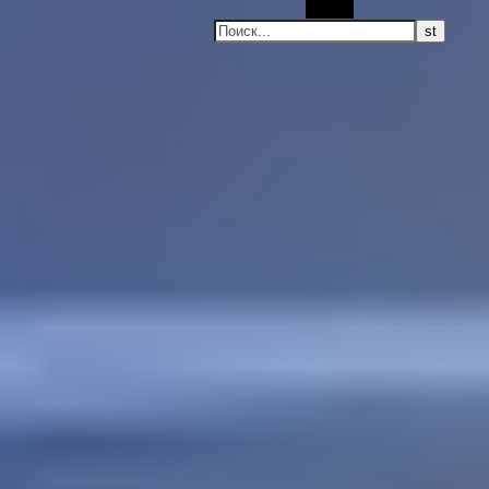
Поиск