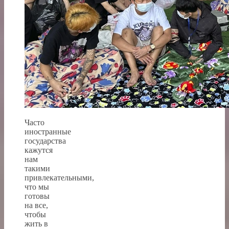
Часто
иностранные
государства
кажутся
нам
такими
привлекательными,
что мы
готовы
на все,
чтобы
жить в