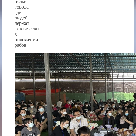
целые
города,
где
людей
держат
фактически
в
положении
рабов