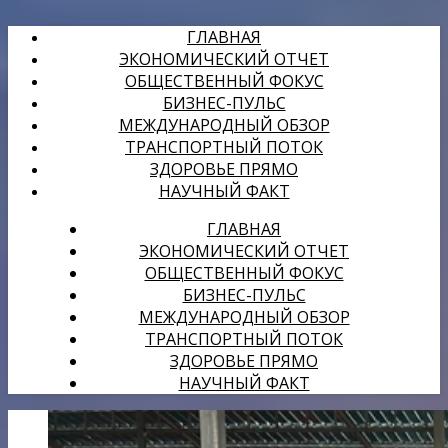
ГЛАВНАЯ
ЭКОНОМИЧЕСКИЙ ОТЧЕТ
ОБЩЕСТВЕННЫЙ ФОКУС
БИЗНЕС-ПУЛЬС
МЕЖДУНАРОДНЫЙ ОБЗОР
ТРАНСПОРТНЫЙ ПОТОК
ЗДОРОВЬЕ ПРЯМО
НАУЧНЫЙ ФАКТ
ГЛАВНАЯ
ЭКОНОМИЧЕСКИЙ ОТЧЕТ
ОБЩЕСТВЕННЫЙ ФОКУС
БИЗНЕС-ПУЛЬС
МЕЖДУНАРОДНЫЙ ОБЗОР
ТРАНСПОРТНЫЙ ПОТОК
ЗДОРОВЬЕ ПРЯМО
НАУЧНЫЙ ФАКТ